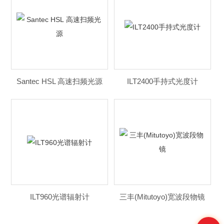
Santec HSL 高速扫频光源
ILT2400手持式光度计
ILT960光谱辐射计
三丰(Mitutoyo)宽波段物镜