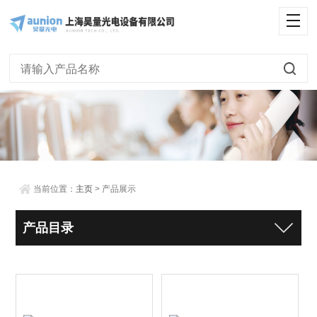
当前位置：
主页
> 产品展示
产品目录