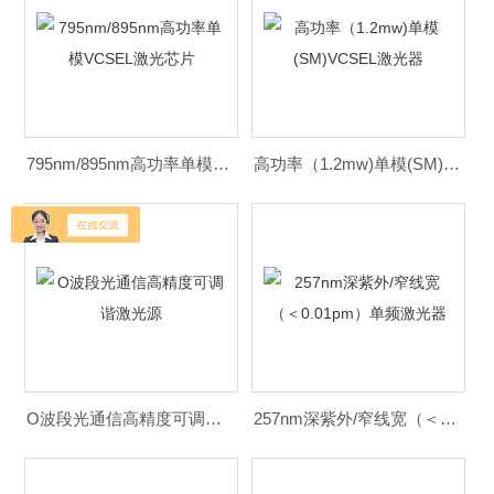
795nm/895nm高功率单模VCSEL激光芯片
高功率（1.2mw)单模(SM)VCSEL激光器
O波段光通信高精度可调谐激光源
257nm深紫外/窄线宽（＜0.01pm）单频激光器