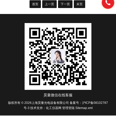
首页
上一页
下一页
末页
昊量微信在线客服
版权所有 © 2026上海昊量光电设备有限公司
备案号：沪ICP备08102787
号-3
技术支持：
化工仪器网
管理登陆
Sitemap.xml