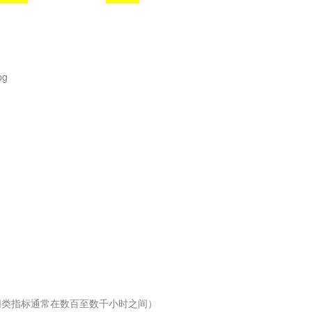
的同类指标通常在数百至数千小时之间）