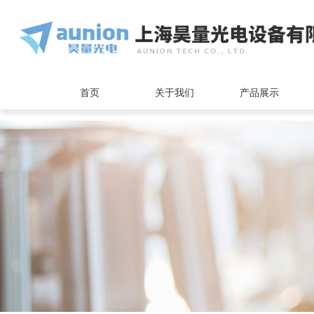
<
首页
关于我们
产品展示