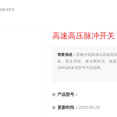
高压脉冲开关
高速高压脉冲开关
简要描述：
昊量光电新推出高速高
器、雷达系统、激光测距仪、电真空
2MHz的各类型号可供选择。
产品型号：
更新时间：
2025-05-29