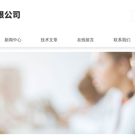
新闻中心
技术文章
在线留言
联系我们