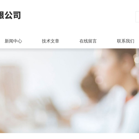
新闻中心
技术文章
在线留言
联系我们