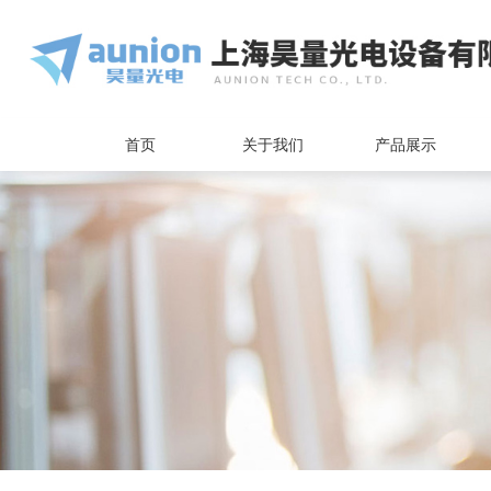
首页
关于我们
产品展示