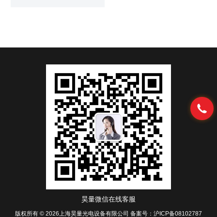
广泛功能。 MRI射频信号处理器
昊量微信在线客服
版权所有 © 2026上海昊量光电设备有限公司
备案号：沪ICP备08102787