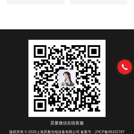
命成像
昊量微信在线客服
版权所有 © 2026上海昊量光电设备有限公司
备案号：沪ICP备08102787