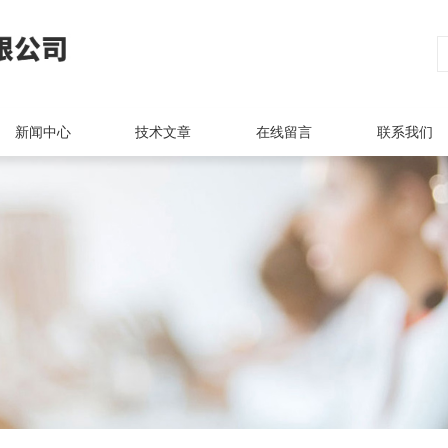
新闻中心
技术文章
在线留言
联系我们