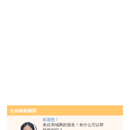
欢迎您！
来自局域网的朋友！有什么可以帮