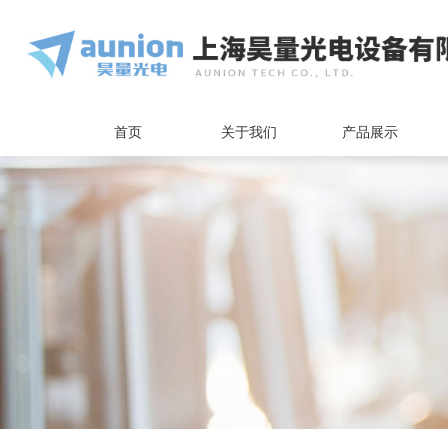
首页
关于我们
产品展示