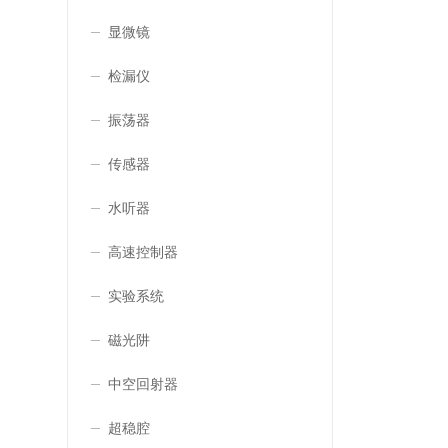
显微镜
检漏仪
振荡器
传感器
水听器
高速控制器
实验系统
磁光阱
中空回射器
超稳腔