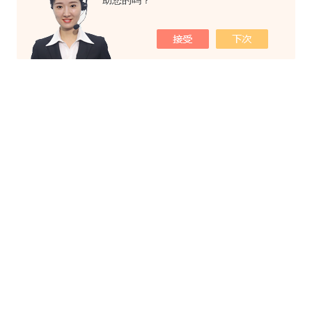
助您的吗？