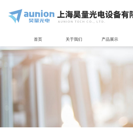
首页
关于我们
产品展示