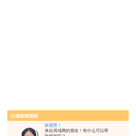
欢迎您！
来自局域网的朋友！有什么可以帮