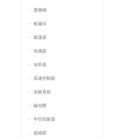
显微镜
检漏仪
振荡器
传感器
水听器
高速控制器
实验系统
磁光阱
中空回射器
超稳腔