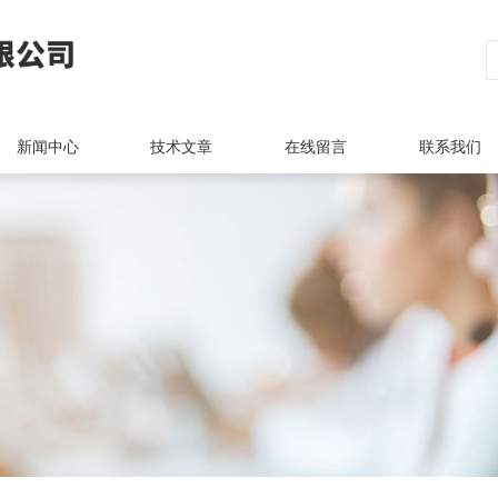
新闻中心
技术文章
在线留言
联系我们