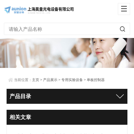
当前位置：
主页
>
产品展示
>
专用实验设备
>
单板控制器
产品目录
相关文章