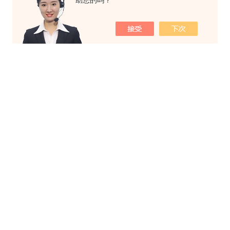
助您的吗？