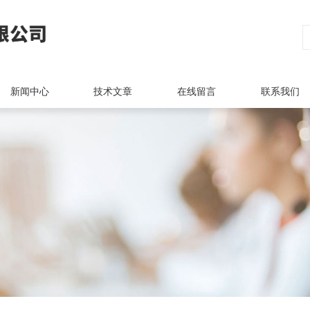
新闻中心
技术文章
在线留言
联系我们