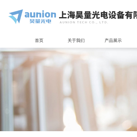
首页
关于我们
产品展示