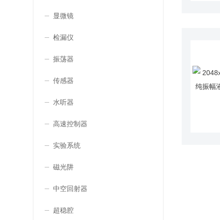
显微镜
检漏仪
振荡器
传感器
水听器
高速控制器
实验系统
磁光阱
中空回射器
超稳腔