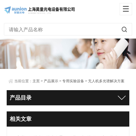
当前位置：
主页
>
产品展示
>
专用实验设备
>
无人机多光谱解决方案
产品目录
相关文章