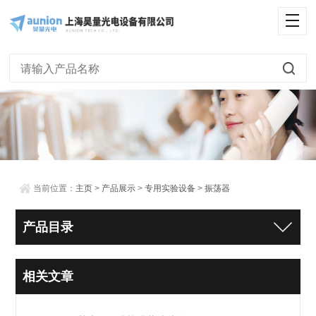
当前位置：
主页
>
产品展示
>
专用实验设备
>
振荡器
产品目录
相关文章