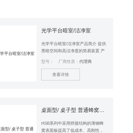
光学平台暗室/洁净室
光学平台暗室/洁净室产品简介 提供
黑暗空间和高洁净度的简易装置 产
品特点： 结构简单：便于装配 产品
型号：
厂商性质：
代理商
型号多：各种尺寸可选 应用领域 光
学和激光实验
查看详情
桌面型/ 桌子型 普通蜂窝隔振光学平台
HSB系列中采用焊接结构的薄钢蜂
窝表面板提高了低成本、高刚性，