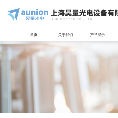
首页
关于我们
产品展示