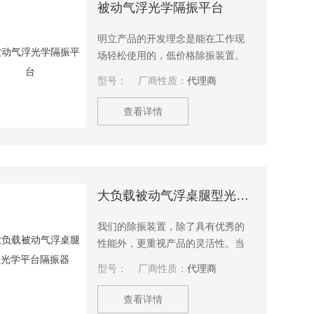
被动气浮光学隔振平台
明立产品的开发理念是能在工作现
场轻松使用的，低价格除振装置。
基于我们对产品规格的严格要求之
型号：
厂商性质：
代理商
上，实行标准化与量产化；同时，
对加工和组装流程实行更*化、合理
查看详情
化的管理。AY 系列产品*的诠释了我
们的开发理念。优秀的技术是我们
追求更廉价、更迅速产品的基础保
证。被动气浮光学隔振平台（AY-
AYA series）
大负载被动气浮桌腿型光学平台隔振器
我们的除振装置，除了具有优秀的
性能外，更重视产品的灵活性。当
今有越来越多的精密仪器需要将匹
型号：
厂商性质：
代理商
配的除振装置与精密仪器直接组
装，能够满足这类客户需求的除振
查看详情
装置就是我们的AP 系列。该系列产