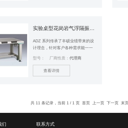
学实验的除振装置。桌面型气浮隔
振平台（AET series）
实验桌型花岗岩气浮隔振光学平台
ADZ 系列传承了丰硕业绩带来的设
计理念，针对客户各种需求能一一
作出解答。ADZ 系列的产品是自由
型号：
厂商性质：
代理商
多变、可转换型系列产品。ADZ 系
列产品进一步提高了除振性能，大
查看详情
幅改善工作的舒适性，从而提高工
作积极性与工作效率。同时，追加
了更大尺寸的负载台，提高了负载
台的操作性。以上特点，避免了您
为选择负载机器的种类和使用场所
共 11 条记录，当前 1 / 1 页 首页 上一页 下一页 
的苦恼，实现了高性价比的除振装
置。实验桌型花岗岩气浮隔振光学
平台（ADZ series）
我们
联系方式