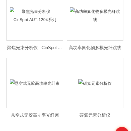
聚焦光束分析仪 - CinSpot AUT-1204系列
高功率氟化物多模光纤跳线
悬空式无胶高功率光纤束
碳氮元素分析仪