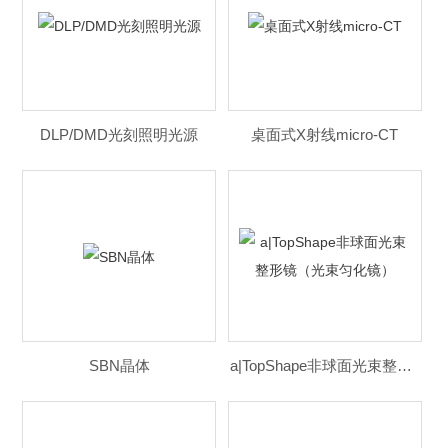
DLP/DMD光刻照明光源
桌面式X射线micro-CT
SBN晶体
a|TopShape非球面光束整形镜（光束匀化镜）