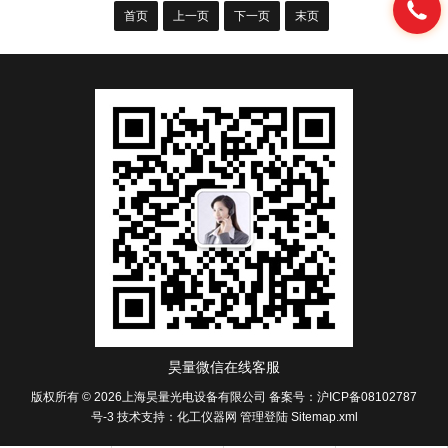
首页
上一页
下一页
末页
昊量微信在线客服
版权所有 © 2026上海昊量光电设备有限公司
备案号：沪ICP备08102787
号-3
技术支持：
化工仪器网
管理登陆
Sitemap.xml