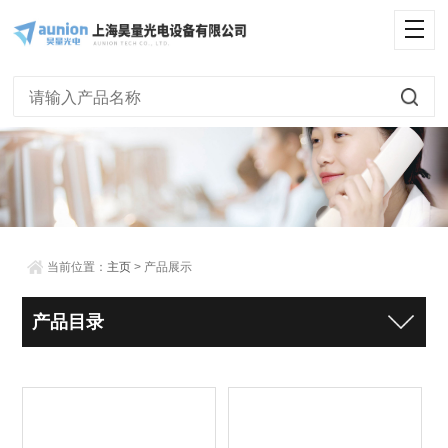
当前位置：
主页
> 产品展示
产品目录