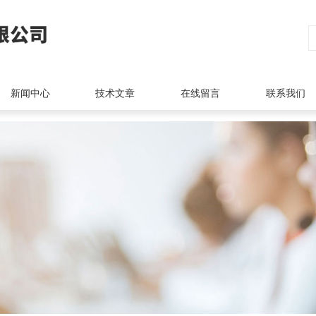
新闻中心
技术文章
在线留言
联系我们