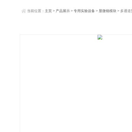
当前位置：
主页
>
产品展示
>
专用实验设备
>
显微镜模块
> 多通