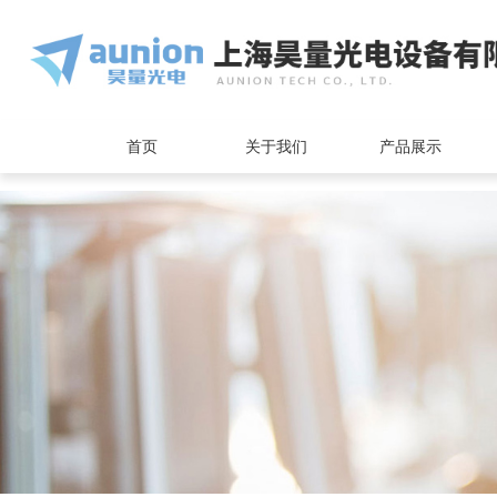
<
首页
关于我们
产品展示