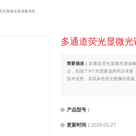
道荧光显微光谱成像系统
多通道荧光显微光
简要描述：
多通道荧光显微光谱成
台，实现了9个光谱通道的同步采集
技术优势，实现多色荧光图像的高速
产品型号：
更新时间：
2026-01-27