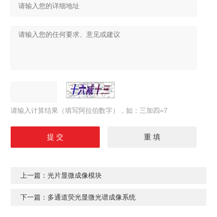
请输入计算结果（填写阿拉伯数字），如：三加四=7
上一篇：
光片显微成像模块
下一篇：
多通道荧光显微光谱成像系统