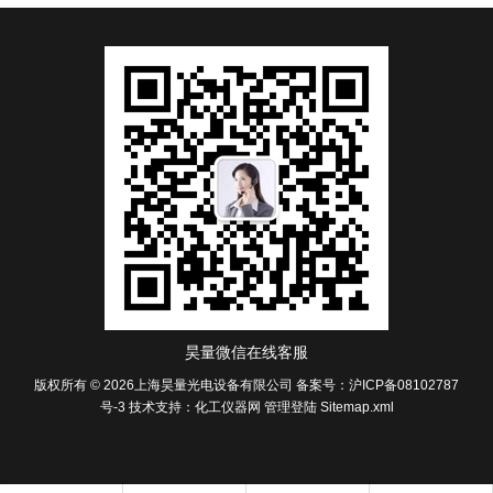
昊量微信在线客服
版权所有 © 2026上海昊量光电设备有限公司
备案号：沪ICP备08102787
号-3
技术支持：
化工仪器网
管理登陆
Sitemap.xml