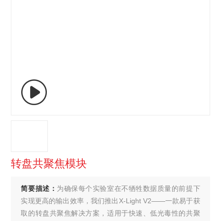
转盘共聚焦模块
简要描述：
为确保每个实验室在不牺牲数据质量的前提下
实现更高的输出效率，我们推出X-Light V2——一款易于获
取的转盘共聚焦解决方案，适用于快速、低光毒性的共聚