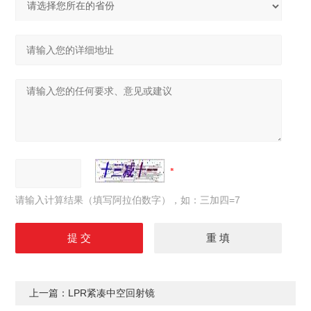
请输入计算结果（填写阿拉伯数字），如：三加四=7
上一篇：
LPR紧凑中空回射镜