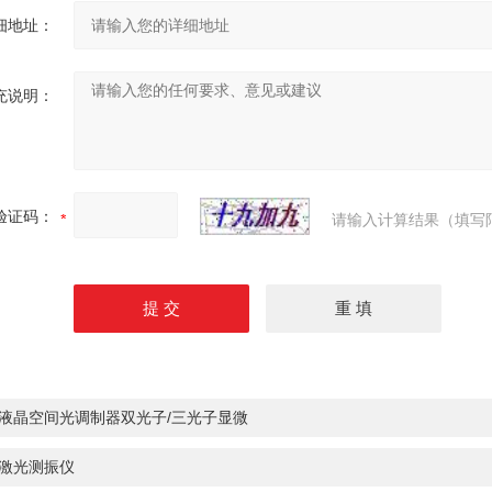
细地址：
充说明：
验证码：
请输入计算结果（填写
液晶空间光调制器双光子/三光子显微
激光测振仪