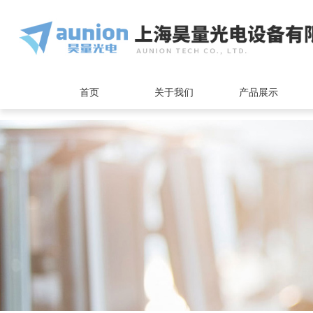
<
首页
关于我们
产品展示