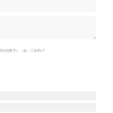
阿拉伯数字），如：三加四=7