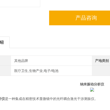
产品咨询
绍
其他品牌
产地类别
医疗卫生,生物产业,电子/电池
纳米振动分析仪
析仪
是一种集成在精密技术显微镜中的光纤耦合激光干涉测振仪。