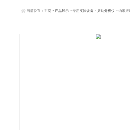
当前位置：
主页
>
产品展示
>
专用实验设备
>
振动分析仪
> 纳米