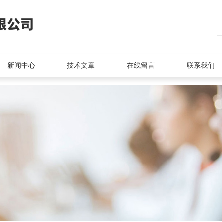
新闻中心
技术文章
在线留言
联系我们