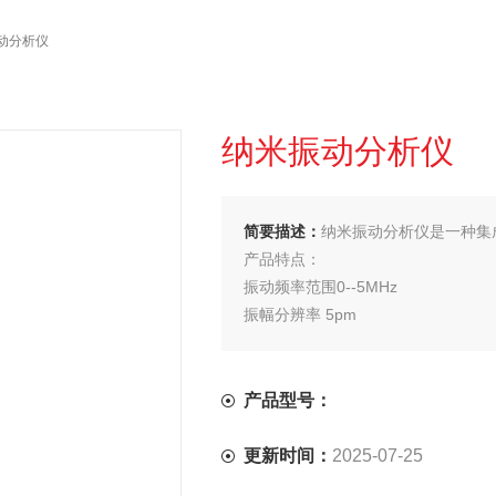
振动分析仪
纳米振动分析仪
简要描述：
纳米振动分析仪是一种集
产品特点：
振动频率范围0--5MHz
振幅分辨率 5pm
扫描场范围50mm*50mm
产品型号：
更新时间：
2025-07-25