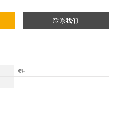
联系我们
进口