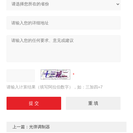
请输入计算结果（填写阿拉伯数字），如：三加四=7
上一篇：
光弹调制器