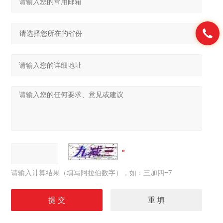
请输入计算结果（填写阿拉伯数字），如：三加四=7