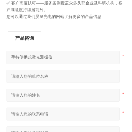
✅ 客户高度认可——服务案例覆盖众多头部企业及科研机构，客
户满意度持续居前列。
您可以通过我们昊量光电的网站了解更多的产品信息
产品咨询