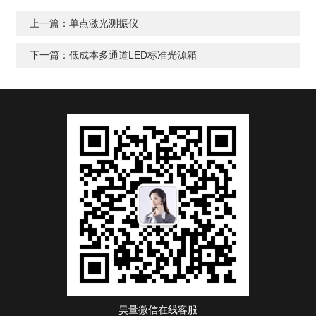
上一篇：
单点激光测振仪
下一篇：
低成本多通道LED标准光源箱
昊量微信在线客服