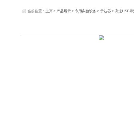
当前位置：
主页
>
产品展示
>
专用实验设备
>
示波器
> 高速USB示