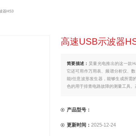
波器HS3
高速USB示波器HS
简要描述：
昊量光电推出的这一款Handy
它还可用作万用表、频谱分析仪、数据
能/任意波形发生器，能够生成所需的
色的用于排查电路故障的测量工具。高
产品型号：
更新时间：
2025-12-24