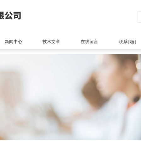
新闻中心
技术文章
在线留言
联系我们