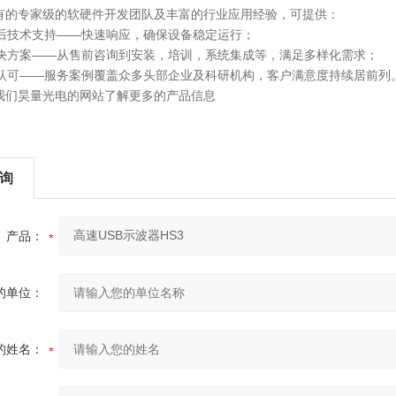
有的专家级的软硬件开发团队及丰富的行业应用经验，可提供：
售后技术支持——快速响应，确保设备稳定运行；
解决方案——从售前咨询到安装，培训，系统集成等，满足多样化需求；
度认可——服务案例覆盖众多头部企业及科研机构，客户满意度持续居前列
我们昊量光电的网站了解更多的产品信息
询
产品：
的单位：
的姓名：