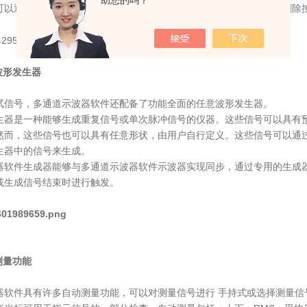
助您的吗？
可以通过程序设置进行完定义设置。您可以设定按钮的大小、添加或删除
波形发生器
试信号，多通道示波器软件还配备了功能全面的任意波形发生器。
生器是一种能够生成重复信号或单次脉冲信号的仪器。这些信号可以具有
而，这些信号也可以具有任意形状，由用户自行定义。这些信号可以通过多通
生器中的信号来生成。
器软件生成器能够与多通道示波器软件示波器实现同步，通过专用的生成
或生成信号结束时进行触发。
测量功能
器软件具有许多自动测量功能，可以对测量信号进行 手持式或选择测量信