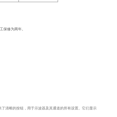
工保修为两年。
供了清晰的按钮，用于示波器及其通道的所有设置。它们显示