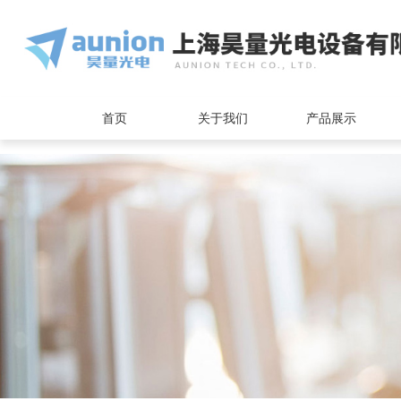
<
首页
关于我们
产品展示