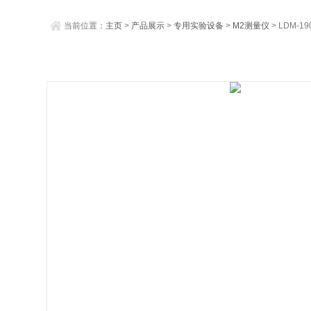
当前位置：
主页
>
产品展示
>
专用实验设备
>
M2测量仪
> LDM-