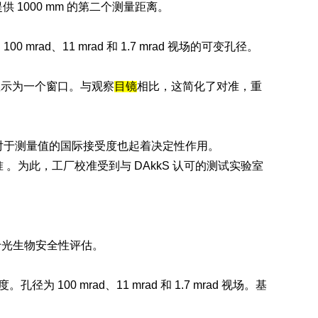
供 1000 mm 的第二个测量距离。
rad、11 mrad 和 1.7 mrad 视场的可变孔径。
显示为一个窗口。与观察
目镜
相比，这简化了对准，重
质量对于测量值的国际接受度也起着决定性作用。
校准 。为此，工厂校准受到与 DAkkS 认可的测试实验室
于光生物安全性评估。
 100 mrad、11 mrad 和 1.7 mrad 视场。基