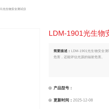
1901光生物安全测试仪
LDM-1901光生
简要描述：
LDM-1901光生物安
危害，还能评估光源的辐射危害。
产品型号：
更新时间：
2025-12-08