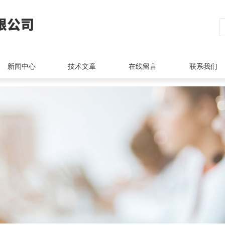
新闻中心
技术文章
在线留言
联系我们