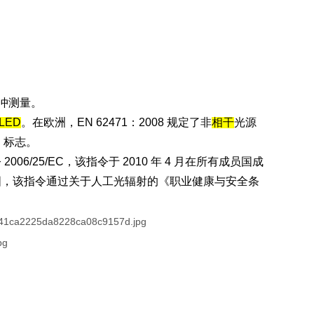
脉冲测量。
LED
。在欧洲，EN 62471：2008 规定了非
相干
光源
 标志。
25/EC，该指令于 2010 年 4 月在所有成员国成
在德国，该指令通过关于人工光辐射的《职业健康与安全条