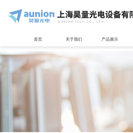
<
首页
关于我们
产品展示