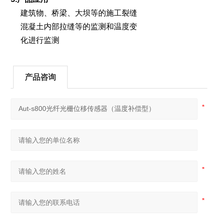
建筑物、桥梁、大坝等的施工裂缝
混凝土内部拉缝等的监测和温度变
化进行监测
产品咨询