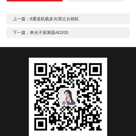
上一篇：
8通道机载多光谱云台相机
下一篇：
单光子探测器AD200