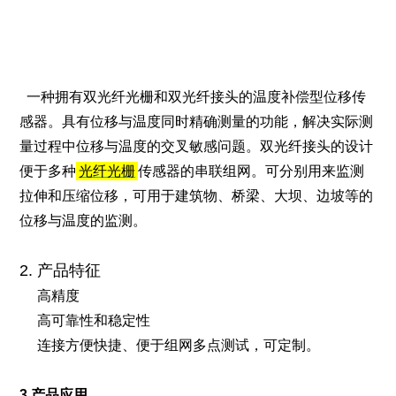
一种拥有双
光纤
光栅
和双光纤接头的温度补偿型位移传
感器。具有位移与温度同时精确测量的功能，解决实际测
量过程中位移与温度的交叉敏感问题。双光纤接头的设计
便于多种
光纤光栅
传感器的串联组网。可分别用来监测
拉伸和压缩位移，可用于建筑物、桥梁、大坝、边坡等的
位移与温度的监测。
2.
产品特征
高精度
高可靠性和稳定性
连接方便快捷、便于组网多点测试，可定制。
3.产品应用