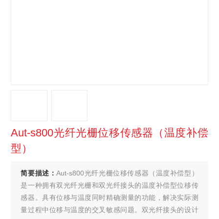
Aut-s800光纤光栅位移传感器（温度补偿
型）
简要描述：
Aut-s800光纤光栅位移传感器（温度补偿型）
是一种拥有双光纤光栅和双光纤接头的温度补偿型位移传
感器。具有位移与温度同时精确测量的功能，解决实际测
量过程中位移与温度的交叉敏感问题。双光纤接头的设计