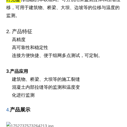
移，可用于建筑物、桥梁、大坝、边坡等的位移与温度的
监测。
2.
产品特征
高精度
高可靠性和稳定性
连接方便快捷、便于组网多点测试，可定制。
3.产品应用
建筑物、桥梁、大坝等的施工裂缝
混凝土内部拉缝等的监测和温度变
化进行监测
产品展示
4.