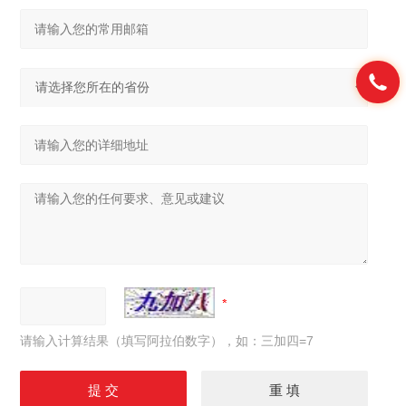
请输入计算结果（填写阿拉伯数字），如：三加四=7