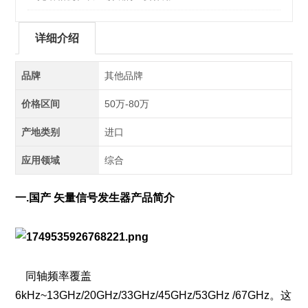
详细介绍
品牌
其他品牌
价格区间
50万-80万
产地类别
进口
应用领域
综合
一.国产 矢量信号发生器产品简介
同轴频率覆盖
6kHz~13GHz/20GHz/33GHz/45GHz/53GHz /67GHz。这