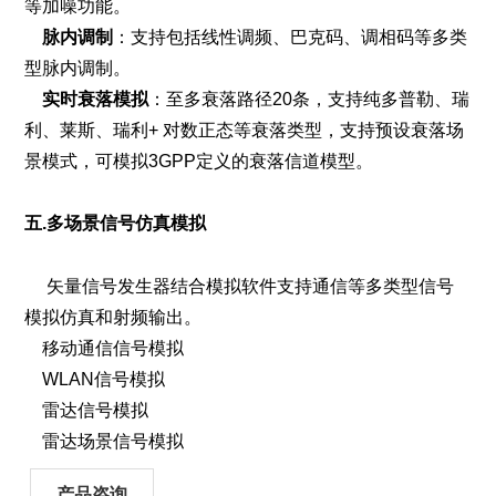
等加噪功能。
脉内调制
：支持包括线性调频、巴克码、调相码等多类
型脉内调制。
实时衰落模拟
：至多衰落路径20条，支持纯多普勒、瑞
利、莱斯、瑞利+ 对数正态等衰落类型，支持预设衰落场
景模式，可模拟3GPP定义的衰落信道模型。
五.多场景信号仿真模拟
矢量信号发生器结合模拟软件支持通信等多类型信号
模拟仿真和射频输出。
移动通信信号模拟
WLAN信号模拟
雷达信号模拟
雷达场景信号模拟
产品咨询