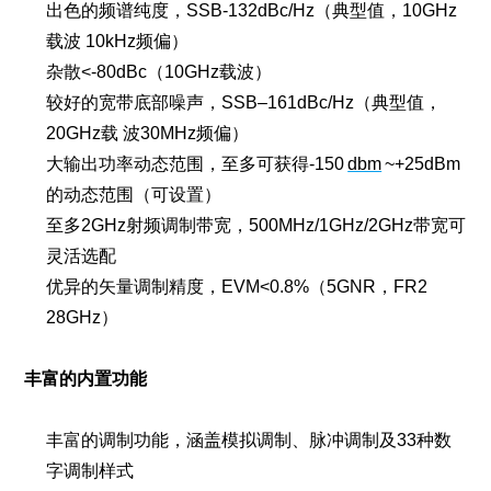
出色的频谱纯度，SSB-132dBc/Hz（典型值，10GHz
载波 10kHz频偏）
杂散<-80dBc（10GHz载波）
较好的宽带底部噪声，SSB–161dBc/Hz（典型值，
20GHz载 波30MHz频偏）
大输出功率动态范围，至多可获得-150
dbm
~+25dBm
的动态范围（可设置）
至多2GHz射频调制带宽，500MHz/1GHz/2GHz带宽可
灵活选配
优异的矢量调制精度，EVM<0.8%（5GNR，FR2
28GHz）
丰富的内置功能
丰富的调制功能，涵盖模拟调制、脉冲调制及33种数
字调制样式