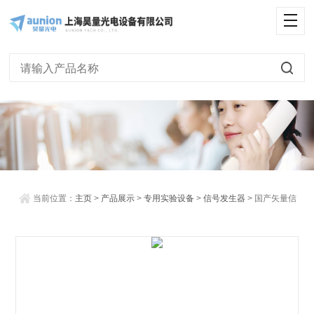
<
当前位置：
主页
>
产品展示
>
专用实验设备
>
信号发生器
> 国产矢量信
号发生器