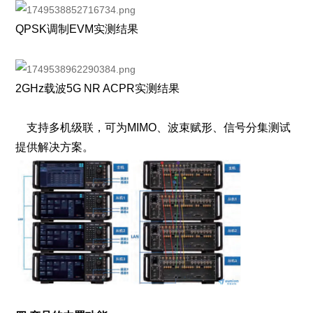
QPSK调制EVM实测结果
2GHz载波5G NR ACPR实测结果
支持多机级联，可为MIMO、波束赋形、信号分集测试
提供解决方案。