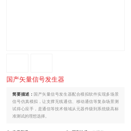
国产矢量信号发生器
简要描述：
国产矢量信号发生器配合模拟软件实现多场景
信号仿真模拟，让支撑无线通信、移动通信等复杂场景测
试得心应手，是通信等技术领域从元器件级到系统级高标
准测试的理想选择。