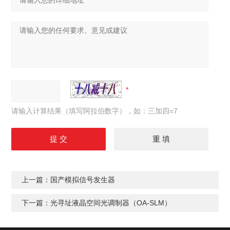
请输入计算结果（填写阿拉伯数字），如：三加四=7
上一篇：
国产模拟信号发生器
下一篇：
光寻址液晶空间光调制器（OA-SLM）