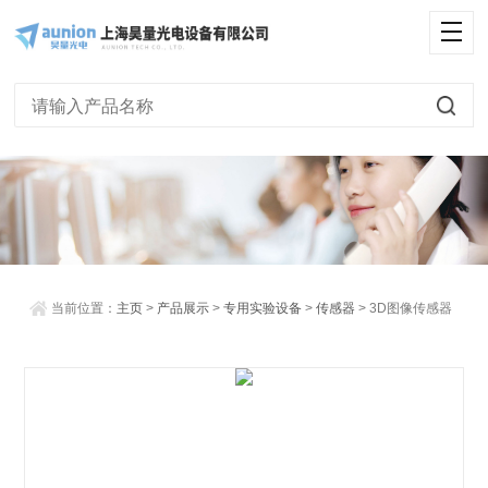
<
当前位置：
主页
>
产品展示
>
专用实验设备
>
传感器
> 3D图像传感器