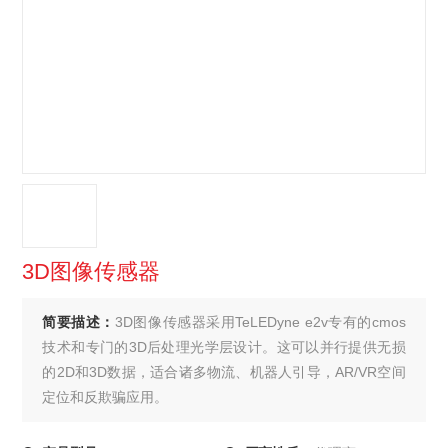
3D图像传感器
简要描述：
3D图像传感器采用TeLEDyne e2v专有的cmos
技术和专门的3D后处理光学层设计。这可以并行提供无损
的2D和3D数据，适合诸多物流、机器人引导，AR/VR空间
定位和反欺骗应用。