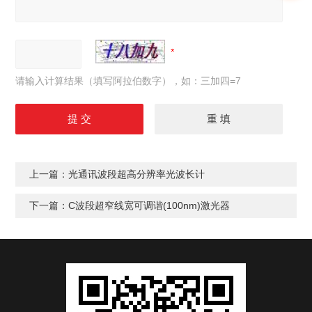
请输入计算结果（填写阿拉伯数字），如：三加四=7
上一篇：
光通讯波段超高分辨率光波长计
下一篇：
C波段超窄线宽可调谐(100nm)激光器