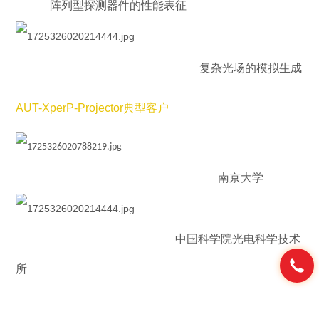
阵列型探测器件的性能表征
复杂光场的模拟生成
AUT-
XperP-Projector典型客户
南京大学
中国科学院光电科学技术
所