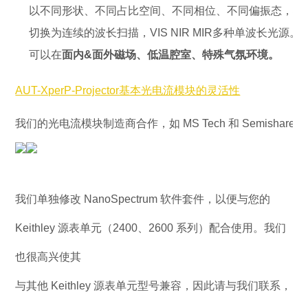
以不同形状、不同占比空间、不同相位、不同偏振态，将
切换为连续的波长扫描，VIS NIR MIR多种单波长光源。
可以在
面内&面外磁场、低温腔室、特殊气氛环境。
AUT-
XperP-Projector基本光电流模块的灵活性
我们的光电流模块制造商合作，如 MS Tech 和 Semisha
我们单独修改 NanoSpectrum 软件套件，以便与您的
Keithley 源表单元（2400、2600 系列）配合使用。我们
也很高兴使其
与其他 Keithley 源表单元型号兼容，因此请与我们联系，