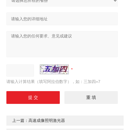
请输入计算结果（填写阿拉伯数字），如：三加四=7
上一篇：
高速成像照明激光器