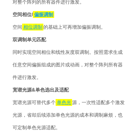
对整个阵列的所有器件进行激发。
空间相位/
偏振调制
空间
相位调制
的基础上可再增加偏振调制。
双调制单元匹配
同时实现空间相位和线性灰度双调制。按照需求生成
任意空间偏振组成的图片或动画，对整个阵列所有器
件进行激发。
宽谱光源&单色选出及适配
宽谱光源可替代多个
单色光
源，一次性适配多个激发
光源，省却后续添加单色光源的成本和调制麻烦，也
可定制单色光源适配。