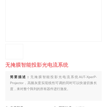
无掩膜智能投影光电流系统
简要描述：
无掩膜智能投影光电流系统AUT-XperP-
Projector，高频灰度实现线性可调的同时可以快速切换长
度，来对整个阵列的所有器件进行激发。