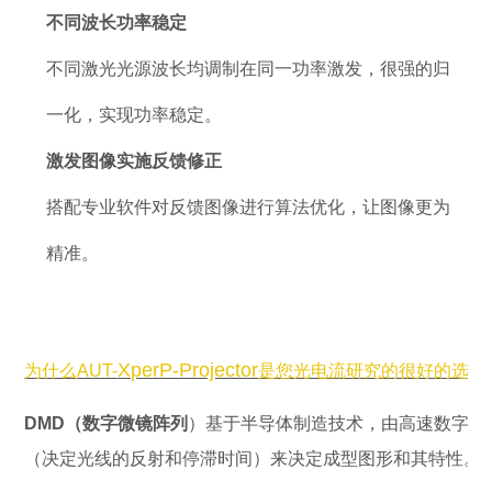
不同波长功率稳定
不同激光光源波长均调制在同一功率激发，很强的归
一化，实现功率稳定。
激发图像实施反馈修正
搭配专业软件对反馈图像进行算法优化，让图像更为
精准。
XperP-Projector
为什么
AUT-
是您光电流研究的很好的选择
DMD（数字微镜阵列
）基于半导体制造技术，由高速数字式
（决定光线的反射和停滞时间）来决定成型图形和其特性。