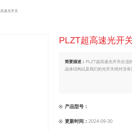
T超高速光开关
PLZT超高速光开
简要描述：
PLZT超高速光开关合适的
晶体结构以及我们的光开关绝对没有
产品型号：
更新时间：
2024-09-30