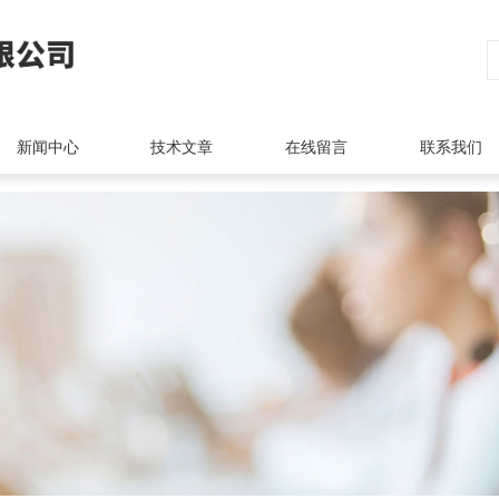
新闻中心
技术文章
在线留言
联系我们