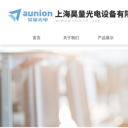
<
首页
关于我们
产品展示