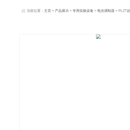
当前位置：
主页
>
产品展示
>
专用实验设备
>
电光调制器
> PLZ