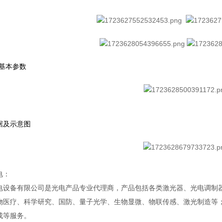
 基本参数
据及示意图
电：
电设备有限公司是光电产品专业代理商，产品包括各类激光器、光电调制
物医疗、科学研究、国防、量子光学、生物显微、物联传感、激光制造等
成等服务。