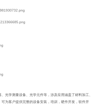
器、光学测量设备、光学元件等，涉及应用涵盖了材料加工、
；可为客户提供完整的设备安装，培训，硬件开发，软件开