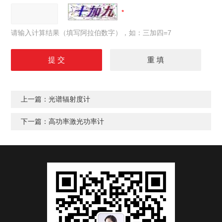
请输入计算结果（填写阿拉伯数字），如：三加四=7
上一篇：
光谱辐射度计
下一篇：
高功率激光功率计