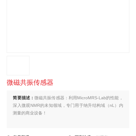
微磁共振传感器
简要描述：
微磁共振传感器：利用MicroMRS-Lab的性能，
深入微观NMR的未知领域，专门用于纳升结构域（nL）内
测量的商业设备！