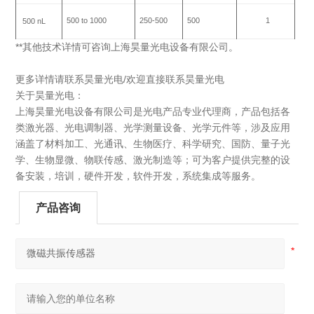
500 to 1000
250-500
500
1
500 nL
**其他技术详情可咨询上海昊量光电设备有限公司。
更多详情请联系昊量光电/欢迎直接联系昊量光电
关于昊量光电：
上海昊量光电设备有限公司是光电产品专业代理商，产品包括各
类激光器、光电调制器、光学测量设备、光学元件等，涉及应用
涵盖了材料加工、光通讯、生物医疗、科学研究、国防、量子光
学、生物显微、物联传感、激光制造等；可为客户提供完整的设
备安装，培训，硬件开发，软件开发，系统集成等服务。
产品咨询