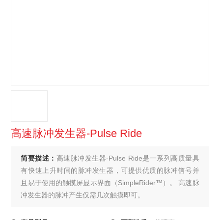
高速脉冲发生器-Pulse Ride
简要描述：
高速脉冲发生器-Pulse Ride是一系列高质量具
有快速上升时间的脉冲发生器，可提供优质的脉冲信号并
且易于使用的触摸屏显示界面（SimpleRider™）。 高速脉
冲发生器的脉冲产生仅需几次触摸即可。