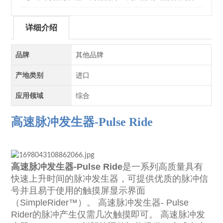
详细介绍
品牌
其他品牌
产地类别
进口
应用领域
综合
高速脉冲发生器-Pulse Ride
高速脉冲发生器-Pulse Ride
是一系列高质量具有
快速上升时间的脉冲发生器，可提供优质的脉冲信
号并且易于使用的触摸屏显示界面
（
SimpleRider
™）。
高速脉冲发生器- Pulse
Rider的
脉冲产生仅需几次触摸即可。
高速脉冲发