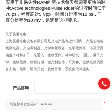
应用于非易失性RAM的新技术每天都需要更快的脉
冲:Active technologies Pulse Rider的过渡时间低于
70 ps，幅度高达5 Vpp，时间分辨率为10 ps，垂
直分辨率为10 mV，是满足这些要求。
关于昊量光电：
上海昊量光电设备有限公司是光电产品专业代理商，产品包括各
类激光器、光电调制器、光学测量设备、光学元件等，涉及应用
涵盖了材料加工、光通讯、生物医疗、科学研究、国防、量子光
学、生物显微、物联传感、激光制造等；可为客户提供完整的设
备安装，培训，硬件开发，软件开发，系统集成等服务。
产品咨询