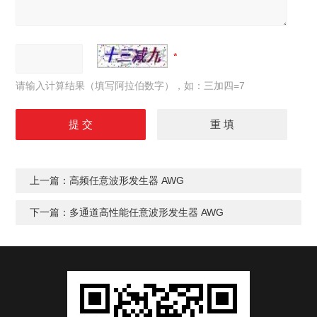
请输入计算结果（填写阿拉伯数字），如：三加四=7
上一篇：
高频任意波形发生器 AWG
下一篇：
多通道高性能任意波形发生器 AWG