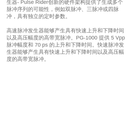
生器- Pulse Rider创新的硬件架构提供了生成多个
脉冲序列的可能性，例如双脉冲、三脉冲或四脉
冲，具有独立的定时参数。
高速脉冲发生器能够产生具有快速上升和下降时间
以及高压幅度的高带宽脉冲。PG-1000 提供 5 Vpp
脉冲幅度和 70 ps 的上升和下降时间。快速脉冲发
生器能够产生具有快速上升和下降时间以及高压幅
度的高带宽脉冲。