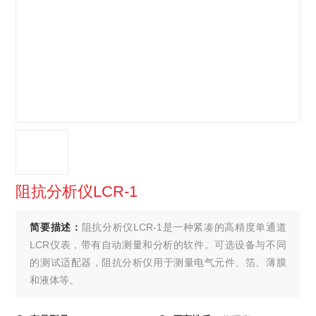
阻抗分析仪LCR-1
简要描述：
阻抗分析仪LCR-1是一种紧凑的高精度单通道
LCR仪表，带有自动测量和分析的软件。可选设备与不同
的测试适配器，阻抗分析仪用于测量电气元件、箔、薄膜
和液体等。