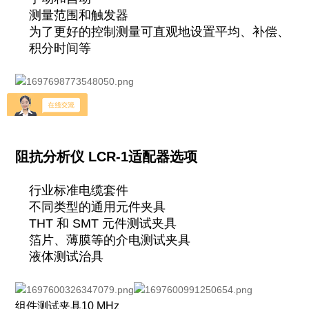
测量范围和触发器
为了更好的控制测量可直观地设置平均、补偿、
积分时间等
阻抗分析仪 LCR-1适配器选项
行业标准电缆套件
不同类型的通用元件夹具
THT 和 SMT 元件测试夹具
箔片、薄膜等的介电测试夹具
液体测试治具
组件测试夹具10 MHz