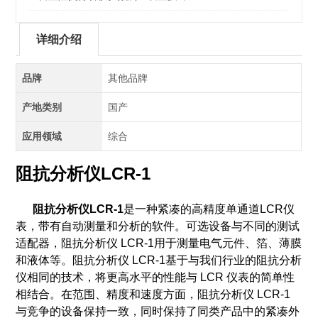
详细介绍
品牌
其他品牌
产地类别
国产
应用领域
综合
阻抗分析仪LCR-1
阻抗分析仪LCR-1
是一种紧凑的高精度单通道LCR仪
表，带有自动测量和分析的软件。可选设备与不同的测试
适配器，
阻抗分析仪 LCR-1用于测量电气元件、箔、薄膜
和液体等。阻抗分析仪 LCR-1基于与我们行业的阻抗分析
仪相同的技术，将更高水平的性能与 LCR 仪表的简单性
相结合。在范围、精度和速度方面，阻抗分析仪 LCR-1
与竞争的设备保持一致，同时保持了同类产品中的紧凑外