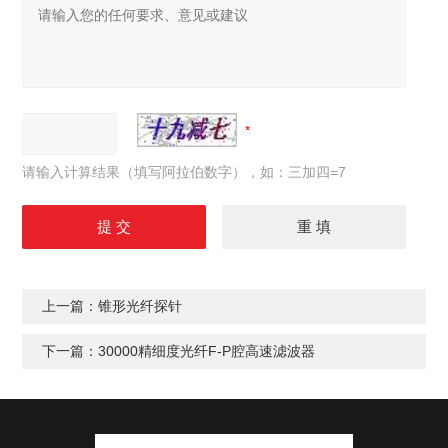
请输入计算结果（填写阿拉伯数字），如：三加四=7
上一篇：
锥形光纤探针
下一篇：
30000精细度光纤F-P腔高速滤波器