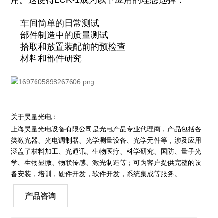
用。这使得LCR-1成为以下应用的理想选择：
车间简单的日常测试
部件制造中的质量测试
拾取和放置装配前的预检查
材料和部件研究
关于昊量光电：
上海昊量光电设备有限公司是光电产品专业代理商，产品包括各
类激光器、光电调制器、光学测量设备、光学元件等，涉及应用
涵盖了材料加工、光通讯、生物医疗、科学研究、国防、
量子光
学
、生物显微、物联传感、激光制造等；可为客户提供完整的设
备安装，培训，硬件开发，软件开发，系统集成等服务。
产品咨询