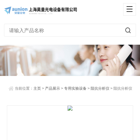
<
当前位置：
主页
>
产品展示
>
专用实验设备
>
阻抗分析仪
> 阻抗分析仪
LCR-1