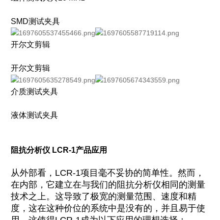
SMD测试夹具
开尔文剪辑
开尔文剪辑
介质测试夹具
液体测试夹具
阻抗分析仪 LCR-1产品应用
从外部看，LCR-1项目毫不妥协的简单性。然而，
在内部，它建立在与我们的阻抗分析仪相同的测量
技术之上。这导致了极宽的测量范围、速度和精
度，这在这种价位的系统中是没有的，并且易于使