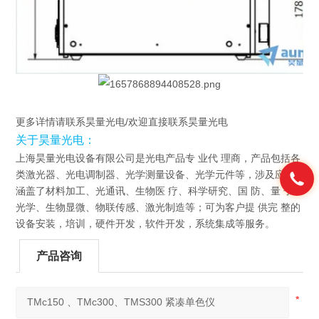
更多详情请联系昊量光电/欢迎直接联系昊量光电
关于昊量光电：
上海昊量光电设备有限公司是光电产品专 业代 理商，产品包括各
类激光器、光电调制器、光学测量设备、光学元件等，涉及应用
涵盖了材料加工、光通讯、生物医 疗、科学研究、国 防、量 子
光学、生物显微、物联传感、激光制造等；可为客户提 供完 整的
设备安装，培训，硬件开发，软件开发，系统集成等服务。
产品咨询