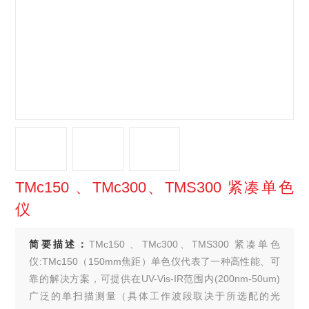
TMc150 、TMc300、TMS300 紧凑单色
仪
简要描述：
TMc150 、TMc300、TMS300 紧凑单色
仪:TMc150（150mm焦距）单色仪代表了一种高性能、可
靠的解决方案，可提供在UV-Vis-IR范围内(200nm-50um)
广泛的单扫描测量（具体工作波段取决于所选配的光