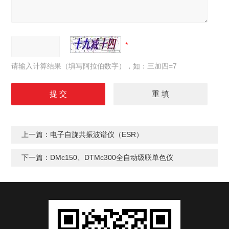
请输入计算结果（填写阿拉伯数字），如：三加四=7
上一篇：
电子自旋共振波谱仪（ESR）
下一篇：
DMc150、DTMc300全自动级联单色仪