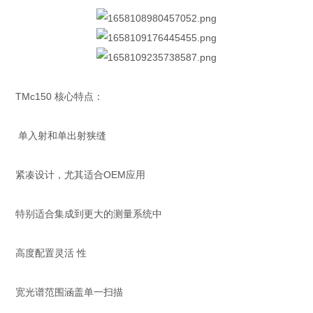
TMc150 核心特点：
单入射和单出射狭缝
紧凑设计，尤其适合OEM应用
特别适合集成到更大的测量系统中
高度配置灵活 性
宽光谱范围涵盖单一扫描