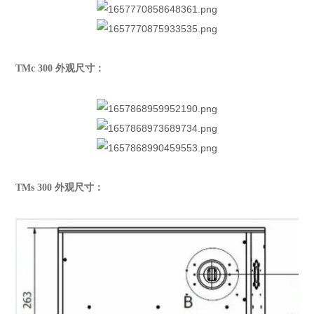
TMc 300 外观尺寸：
TMs 300 外观尺寸：