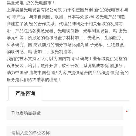
昊量光电 您的光电超市！
上海昊量光电设备有限公司致 力于引进国外创 新性的光电技术与
可 靠产品！与来自美国、欧洲、日本等众多zhi 名光电产品制造
商建立了紧 密的合作关系。代理品牌均处于相关领域的发展前
沿，产品包括各类激光器、光电调制器、光学测量设备、精 密光
学元件等，所涉足的领域涵盖了材料加工、光通讯、生物医疗、
科学研究、国 防及前沿的细分市场比如为量 子光学、生物显微、
物联传感、精 密加工、激光制造等。
我们的技术支持团队可以为国内前 沿科研与工业领域提供完整的
设备安装，培训，硬件开发，软件开发，系统集成等优 质服务，
助力中国智 造与中国创 造! 为客户提供适合的产品和提 供完 善的
服务是我们始终秉承的理念！
产品咨询