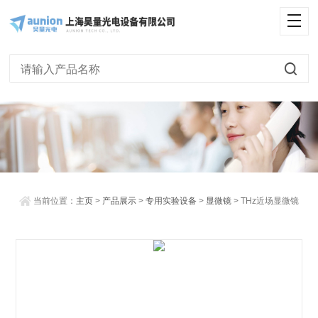
<
当前位置：
主页
>
产品展示
>
专用实验设备
>
显微镜
> THz近场显微镜