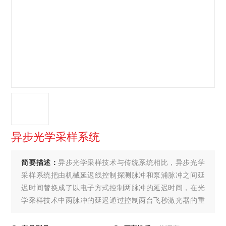
异步光学采样系统
简要描述：
异步光学采样技术与传统系统相比，异步光学
采样系统把由机械延迟线控制探测脉冲和泵浦脉冲之间延
迟时间替换成了以电子方式控制两脉冲的延迟时间，在光
学采样技术中两脉冲的延迟通过控制两台飞秒激光器的重
复频率获得。