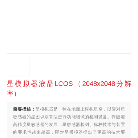
星模拟器液晶LCOS（2048x2048分辨
率）
简要描述：
星模拟器是一种在地面上模拟星空，以便对星
敏感器的星图识别算法进行功能测试的检测设备。伴随着
高精度星敏感器的发展，星敏感器检测、标校技术与装置
的要求也越来越高，即对星模拟器提出了更高的技术要