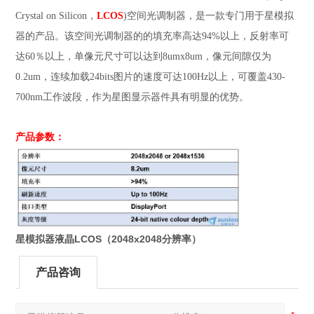
Crystal on Silicon，
LCOS
)空间光调制器，是一款专门用于星模拟
器的产品。该空间光调制器的的填充率高达94%以上，反射率可
达60％以上，单像元尺寸可以达到8umx8um，像元间隙仅为
0.2um，连续加载24bits图片的速度可达100Hz以上，可覆盖430-
700nm工作波段，作为星图显示器件具有明显的优势。
产品参数：
星模拟器液晶LCOS（2048x2048分辨率）
产品咨询