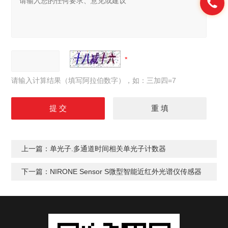
请输入计算结果（填写阿拉伯数字），如：三加四=7
上一篇：
单光子.多通道时间相关单光子计数器
下一篇：
NIRONE Sensor S微型智能近红外光谱仪传感器