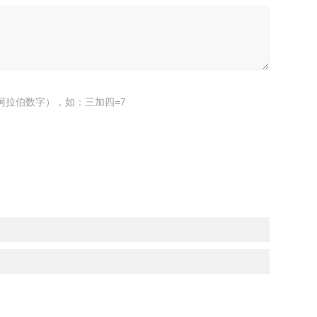
阿拉伯数字），如：三加四=7