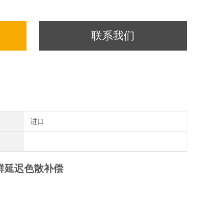
联系我们
进口
群延迟色散补偿