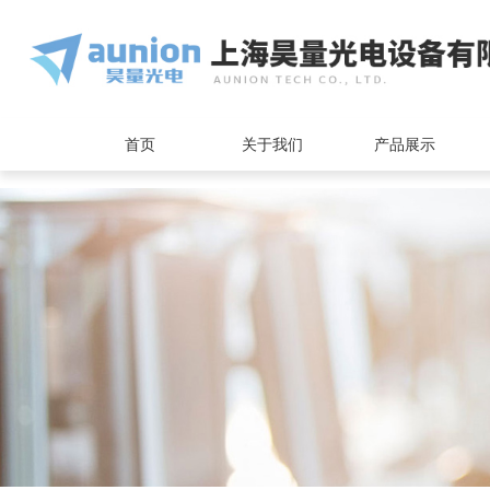
<
首页
关于我们
产品展示