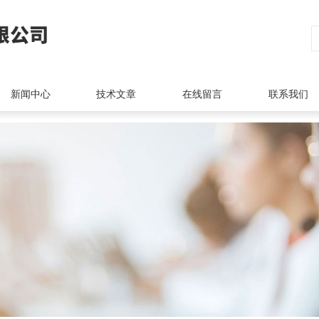
新闻中心
技术文章
在线留言
联系我们