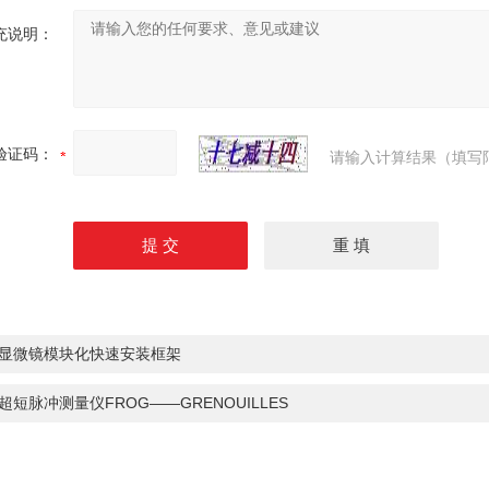
充说明：
验证码：
请输入计算结果（填写
显微镜模块化快速安装框架
超短脉冲测量仪FROG——GRENOUILLES