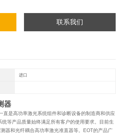
联系我们
进口
测器
，一直是高功率激光系统组件和诊断设备的制造商和供应
和系统等产品质量始终满足所有客户的使用要求。目前生
测器和光纤耦合高功率激光准直器等。EOT的产品广