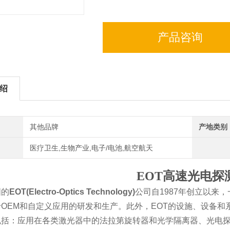
产品咨询
绍
其他品牌
产地类别
医疗卫生,生物产业,电子/电池,航空航天
EOT高速光电探
国的
EOT(Electro-Optics Technology)
公司自1987年创立以来
OEM和自定义应用的研发和生产。此外，EOT的设施、设备
包括：应用在各类激光器中的法拉第旋转器和光学隔离器、光电探