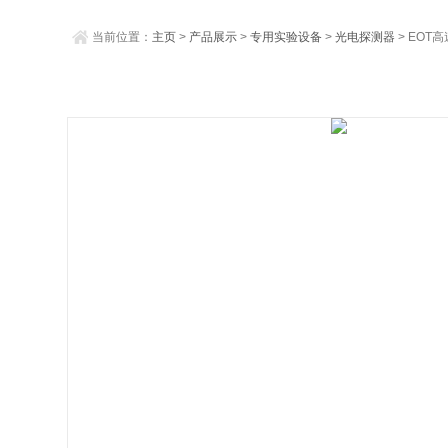
当前位置：
主页
>
产品展示
>
专用实验设备
>
光电探测器
> EOT