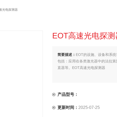
高速光电探测器
EOT高速光电探测
简要描述：
EOT的设施、设备和系
包括：应用在各类激光器中的法拉第
直器等。EOT高速光电探测器
产品型号：
更新时间：
2025-07-25