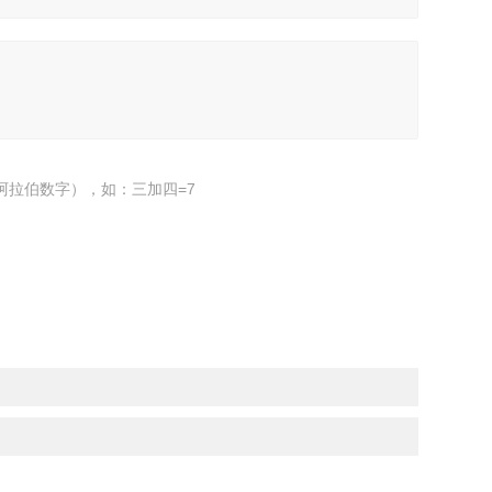
阿拉伯数字），如：三加四=7