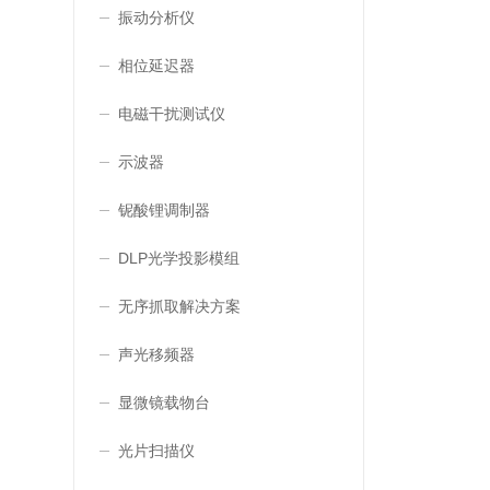
振动分析仪
相位延迟器
电磁干扰测试仪
示波器
铌酸锂调制器
DLP光学投影模组
无序抓取解决方案
声光移频器
显微镜载物台
光片扫描仪