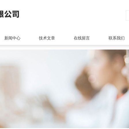
新闻中心
技术文章
在线留言
联系我们