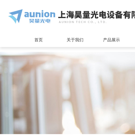
<
首页
关于我们
产品展示