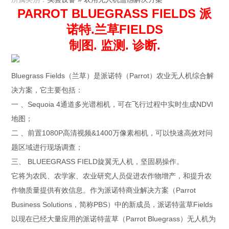
PARROT BLUEGRASS FIELDS 派
诺特.兰草FIELDS
制图. 监测. 诊断.
Bluegrass Fields（兰草）是派诺特（Parrot）农业无人机综合解
决方案，它主要包括：
一 、Sequoia 4通道多光谱相机，可在飞行过程中实时生成NDVI
地图；
二 、前置1080P高清视频&1400万像素相机，可以快速高效对问
题区域进行现场调查；
三、 BLUEEGRASS FIELD旋翼无人机，坚固易操作。
它将为农民、农学家、农业研究人员促进农作物增产，和提升农
作物质量提供有效信息。作为派诺特商业解决方案（Parrot
Business Solutions，简称PBS）中的新成员，派诺特蓝草Fields
以现在已经大量应用的派诺特蓝草（Parrot Bluegrass）无人机为