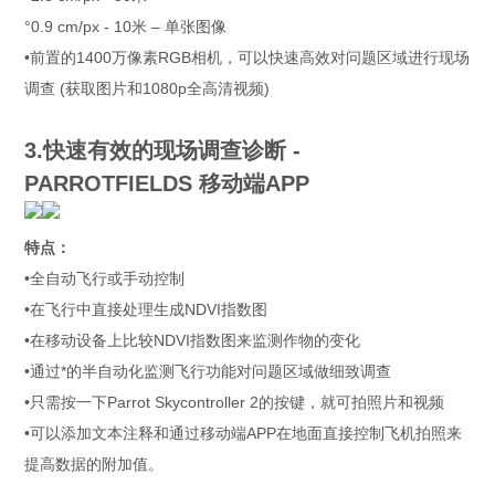
°0.9 cm/px - 10米 – 单张图像
•前置的1400万像素RGB相机，可以快速高效对问题区域进行现场
调查 (获取图片和1080p全高清视频)
3.快速有效的现场调查诊断 -
PARROTFIELDS 移动端APP
特点：
•全自动飞行或手动控制
•在飞行中直接处理生成NDVI指数图
•在移动设备上比较NDVI指数图来监测作物的变化
•通过*的半自动化监测飞行功能对问题区域做细致调查
•只需按一下Parrot Skycontroller 2的按键，就可拍照片和视频
•可以添加文本注释和通过移动端APP在地面直接控制飞机拍照来
提高数据的附加值。