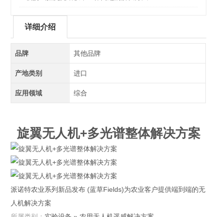
详细介绍
品牌
其他品牌
产地类别
进口
应用领域
综合
旋翼无人机+多光谱整体解决方案
派诺特农业系列新品发布 (蓝草Fields)为农业客户提供端到端的无
人机解决方案
所属类别：
实验设备 » 农用无人机遥感解决方案