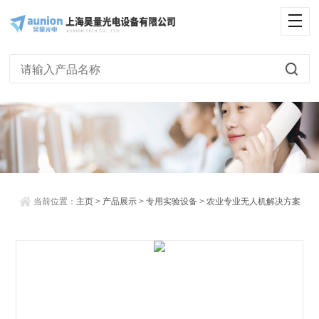
<
当前位置：
主页
>
产品展示
>
专用实验设备
>
农业专业无人机解决方案
> 旋翼无人机+多光谱整体解决方案