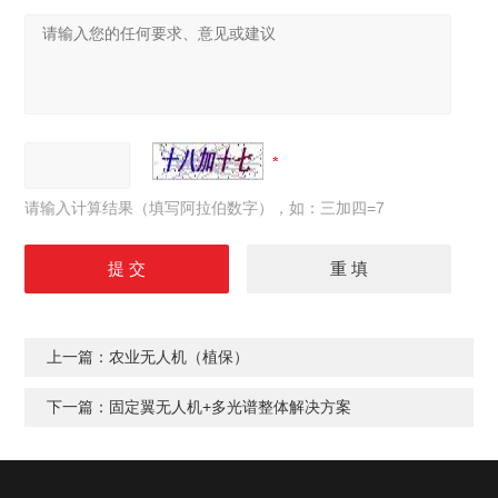
请输入计算结果（填写阿拉伯数字），如：三加四=7
上一篇：
农业无人机（植保）
下一篇：
固定翼无人机+多光谱整体解决方案