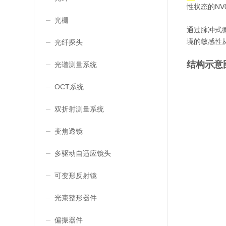
性状态的NV
光栅
通过脉冲式
境的敏感性
光纤探头
结构示意
光谱测量系统
OCT系统
双折射测量系统
变焦透镜
多驱动自适应镜头
可变形反射镜
光束整形器件
偏振器件