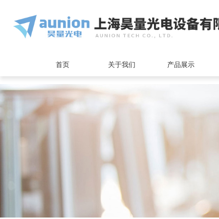
<
首页
关于我们
产品展示