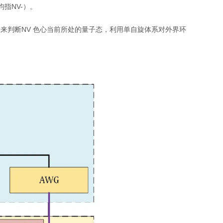
指NV-）。
来判断NV 色心当前所处的量子态，利用单自旋体系对外界环