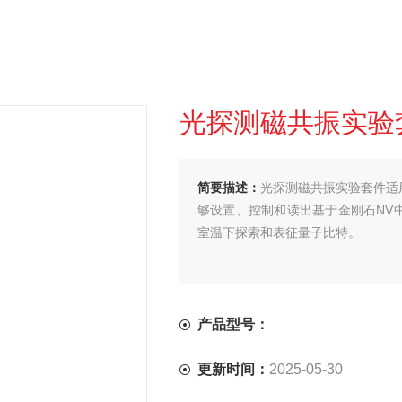
光探测磁共振实验
简要描述：
光探测磁共振实验套件适
够设置、控制和读出基于金刚石NV
室温下探索和表征量子比特。
产品型号：
更新时间：
2025-05-30