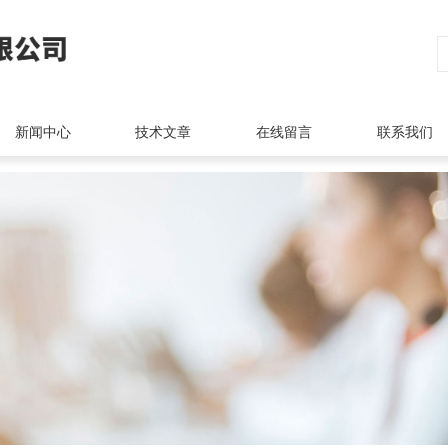
新闻中心
技术文章
在线留言
联系我们