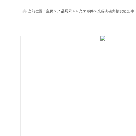
当前位置：
主页
>
产品展示
> >
光学部件
> 光探测磁共振实验套件