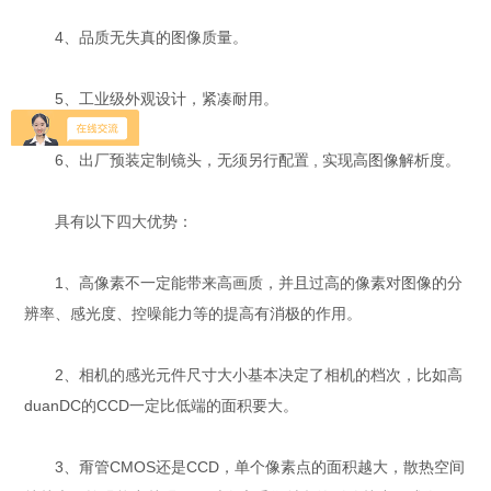
4、品质无失真的图像质量。
5、工业级外观设计，紧凑耐用。
6、出厂预装定制镜头，无须另行配置 , 实现高图像解析度。
具有以下四大优势：
1、高像素不一定能带来高画质，并且过高的像素对图像的分
辨率、感光度、控噪能力等的提高有消极的作用。
2、相机的感光元件尺寸大小基本决定了相机的档次，比如高
duanDC的CCD一定比低端的面积要大。
3、甭管CMOS还是CCD，单个像素点的面积越大，散热空间