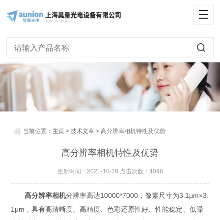
当前位置：
主页
>
技术文章
> 高分辨率相机特性及优势
高分辨率相机特性及优势
更新时间：2021-10-28 点击次数：4048
高分辨率相机
分辨率高达10000*7000，像素尺寸为3.1μm×3.
1μm，具有高清晰度、高精度、色彩还原性好、性能稳定、低噪