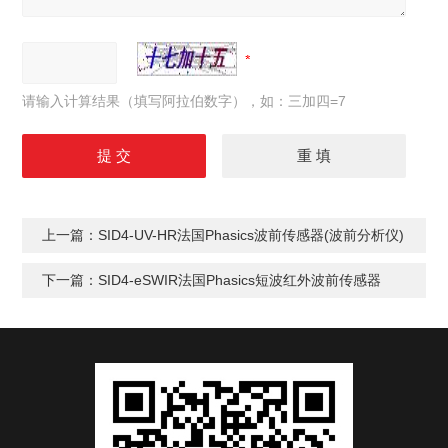
请输入计算结果（填写阿拉伯数字），如：三加四=7
上一篇：
SID4-UV-HR法国Phasics波前传感器(波前分析仪)
下一篇：
SID4-eSWIR法国Phasics短波红外波前传感器