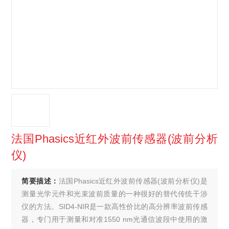
法国Phasics近红外波前传感器(波前分析
仪)
简要描述：
法国Phasics近红外波前传感器(波前分析仪)是
测量光学元件和光束波前质量的一种很好的替代传统干涉
仪的方法。SID4-NIR是一款高性价比的高分辨率波前传感
器，专门用于测量和对准1550 nm光通信波段中使用的激