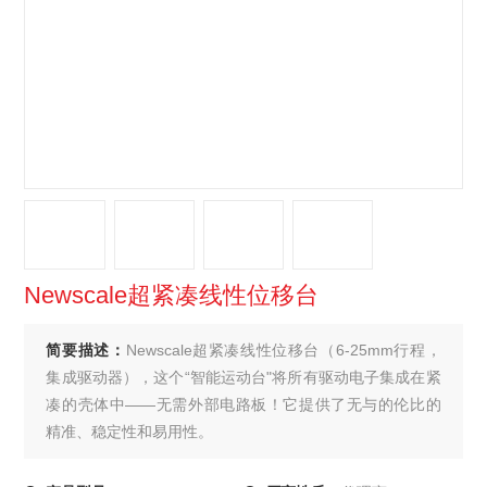
Newscale超紧凑线性位移台
简要描述：
Newscale超紧凑线性位移台（6-25mm行程，
集成驱动器），这个“智能运动台"将所有驱动电子集成在紧
凑的壳体中——无需外部电路板！它提供了无与的伦比的
精准、稳定性和易用性。