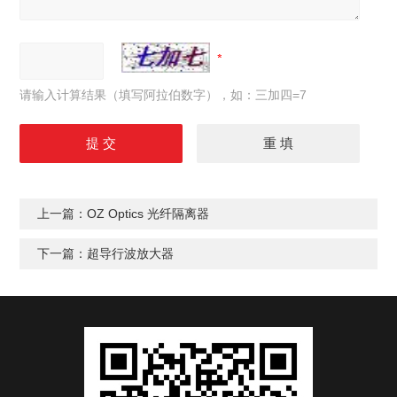
请输入计算结果（填写阿拉伯数字），如：三加四=7
上一篇：
OZ Optics 光纤隔离器
下一篇：
超导行波放大器