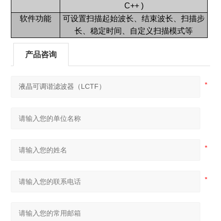
C++ )
软件功能
可设置扫描起始波长、结束波长、扫描步
长、稳定时间、自定义扫描模式等
产品咨询