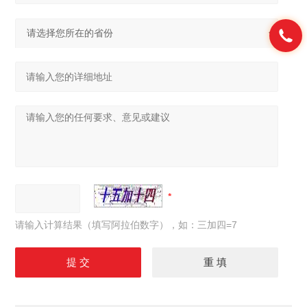
请输入计算结果（填写阿拉伯数字），如：三加四=7