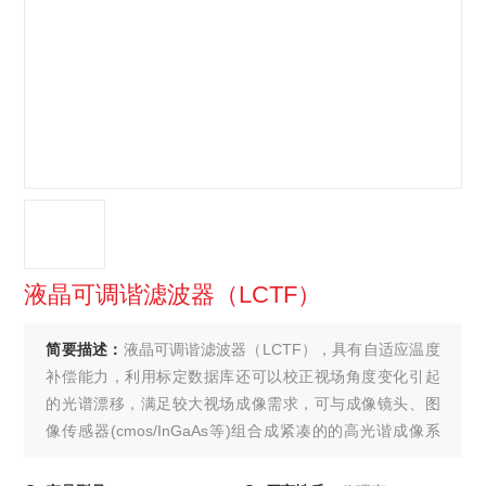
液晶可调谐滤波器（LCTF）
简要描述：
液晶可调谐滤波器（LCTF），具有自适应温度
补偿能力，利用标定数据库还可以校正视场角度变化引起
的光谱漂移，满足较大视场成像需求，可与成像镜头、图
像传感器(cmos/InGaAs等)组合成紧凑的的高光谐成像系
统。