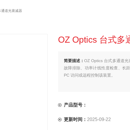
 台式多通道光衰减器
OZ Optics 台
简要描述：
OZ Optics 台式
故障排除、功率计线性度检查、长
PC 访问或远程控制该装置。
产品型号：
更新时间：
2025-09-22