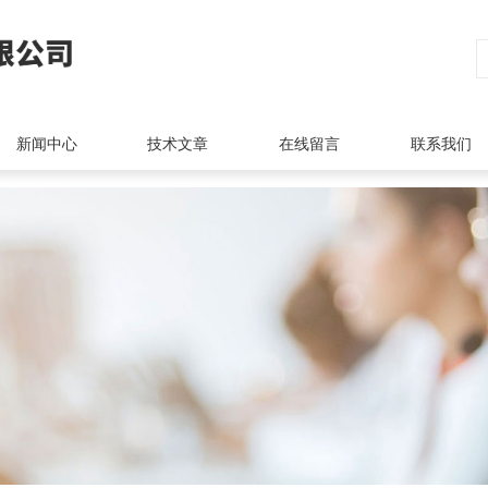
新闻中心
技术文章
在线留言
联系我们