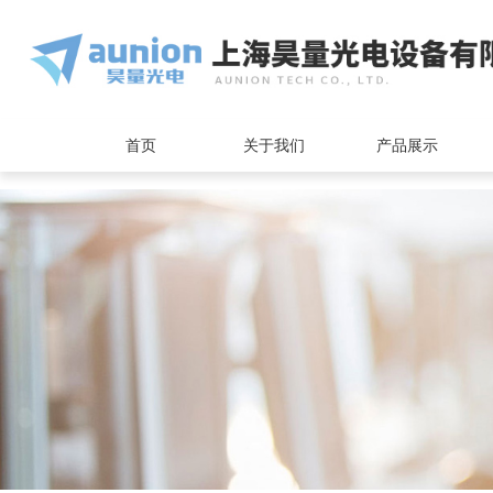
<
首页
关于我们
产品展示