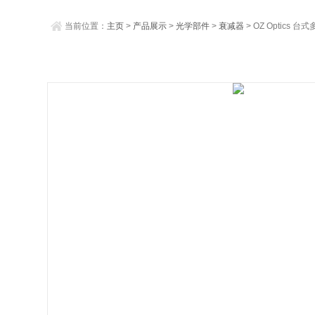
当前位置：
主页
>
产品展示
>
光学部件
>
衰减器
> OZ Optics