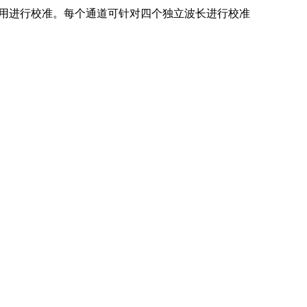
 L 波段应用进行校准。每个通道可针对四个独立波长进行校准