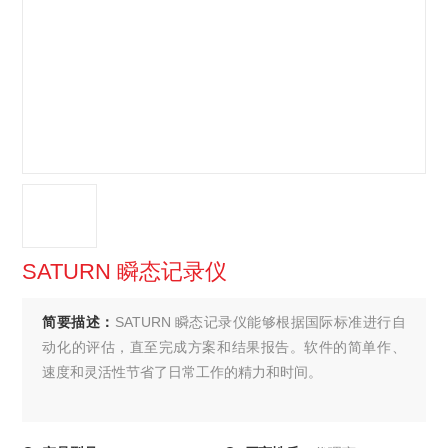
SATURN 瞬态记录仪
简要描述：
SATURN 瞬态记录仪能够根据国际标准进行自
动化的评估，直至完成方案和结果报告。软件的简单作、
速度和灵活性节省了日常工作的精力和时间。