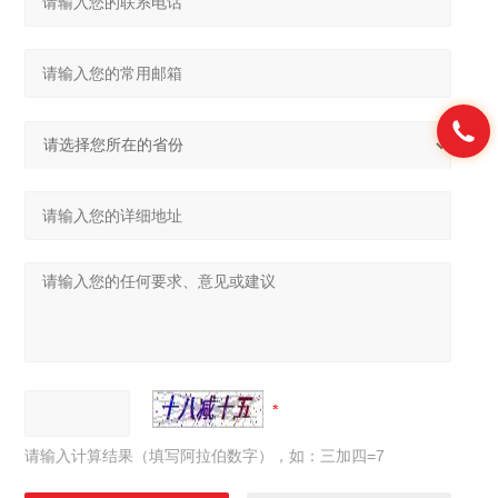
请输入计算结果（填写阿拉伯数字），如：三加四=7