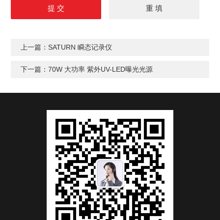
上一篇：
SATURN 瞬态记录仪
下一篇：
70W 大功率 紫外UV-LED曝光光源