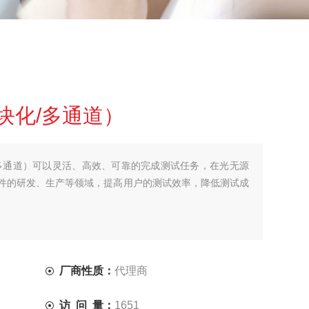
块化/多通道）
多通道）可以灵活、高效、可靠的完成测试任务，在光无源
件的研发、生产等领域，提高用户的测试效率，降低测试成
厂商性质：
代理商
访 问 量：
1651