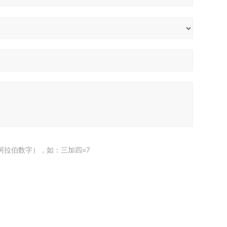
阿拉伯数字），如：三加四=7