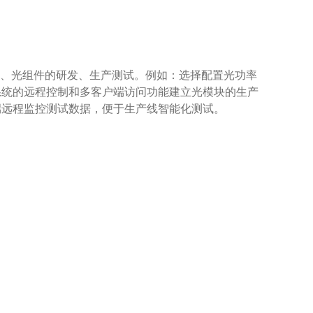
模块、光组件的研发、生产测试。例如：选择配置光功率
系统的远程控制和多客户端访问功能建立光模块的生产
端远程监控测试数据，便于生产线智能化测试。