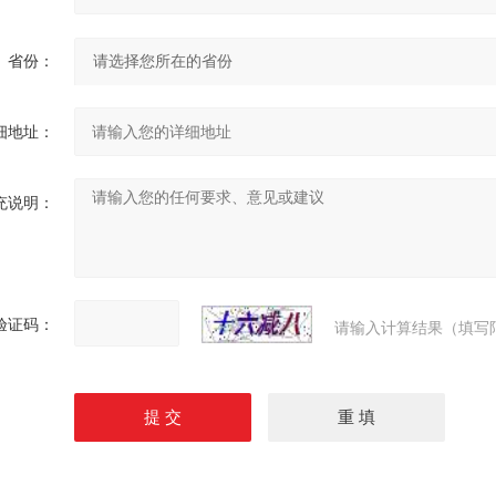
省份：
细地址：
充说明：
验证码：
请输入计算结果（填写