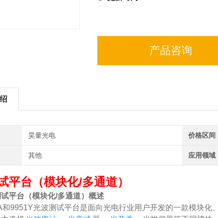
产品咨询
绍
昊量光电
价格区间
其他
应用领域
试平台（模块化/多通道）
试平台（模块化/多通道）
概述
和9951Y光波测试平台是面向光电行业用户开发的一款模块化