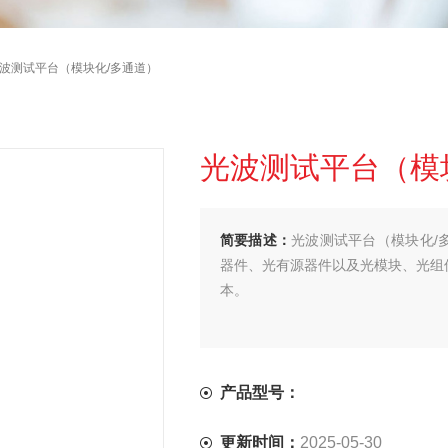
光波测试平台（模块化/多通道）
光波测试平台（模
简要描述：
光波测试平台（模块化/
器件、光有源器件以及光模块、光组
本。
产品型号：
更新时间：
2025-05-30