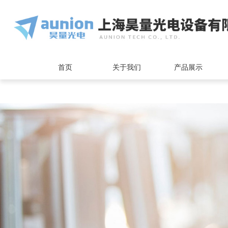
<
首页
关于我们
产品展示