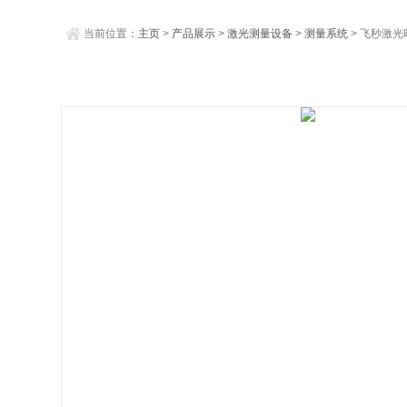
当前位置：
主页
>
产品展示
>
激光测量设备
>
测量系统
> 飞秒激光