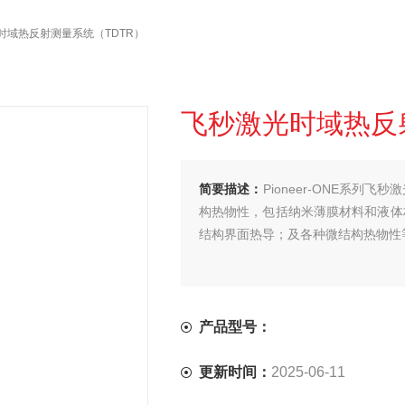
时域热反射测量系统（TDTR）
飞秒激光时域热反
简要描述：
Pioneer-ONE系列
构热物性，包括纳米薄膜材料和液体
结构界面热导；及各种微结构热物性
产品型号：
更新时间：
2025-06-11