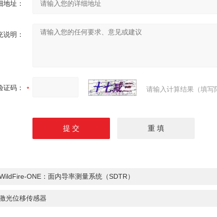
细地址：
充说明：
验证码：
请输入计算结果（填写
WildFire-ONE：面内导率测量系统（SDTR）
激光位移传感器