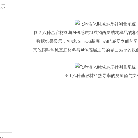
展示
图2 六种基底材料与Al传感层组成的两层结构样品的
数据结果显示，AlN和SrTiO3基底与Al传感层之间的界
其他四种常见基底材料与Al传感层之间的界面热导的数值分布
图3 六种基底材料热导率的测量值与