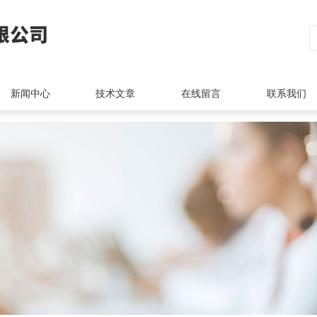
新闻中心
技术文章
在线留言
联系我们