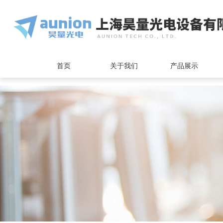
<
首页
关于我们
产品展示