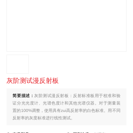
灰阶测试漫反射板
简要描述：
灰阶测试漫反射板：反射标准板用于校准和验
证分光光度计、光谱色度计和其他光谱仪器。对于测量装
置的100%调整，使用具有zui高反射率的白色标准。用不同
反射率的灰度标准进行线性测试。