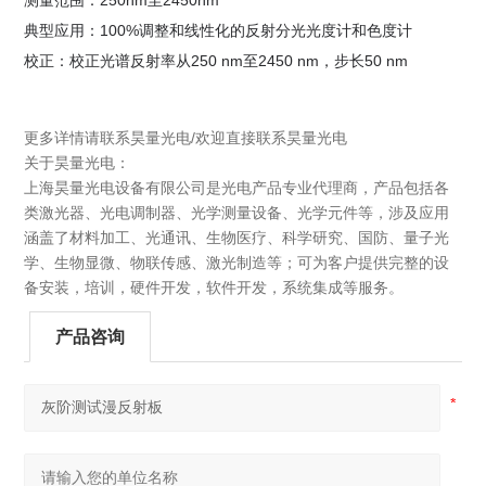
典型应用：100%调整和线性化的反射分光光度计和色度计
校正：校正光谱反射率从250 nm至2450 nm，步长50 nm
更多详情请联系昊量光电/欢迎直接联系昊量光电
关于昊量光电：
上海昊量光电设备有限公司是光电产品专业代理商，产品包括各
类激光器、光电调制器、光学测量设备、光学元件等，涉及应用
涵盖了材料加工、光通讯、生物医疗、科学研究、国防、量子光
学、生物显微、物联传感、激光制造等；可为客户提供完整的设
备安装，培训，硬件开发，软件开发，系统集成等服务。
产品咨询