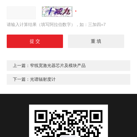
请输入计算结果（填写阿拉伯数字），如：三加四=7
上一篇：
窄线宽激光器芯片及模块产品
下一篇：
光谱辐射度计