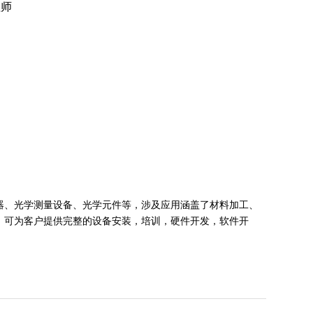
程师
器、光学测量设备、光学元件等，涉及应用涵盖了材料加工、
；可为客户提供完整的设备安装，培训，硬件开发，软件开