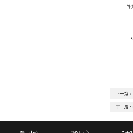
补
上一篇：
下一篇：
产品中心
新闻中心
关于