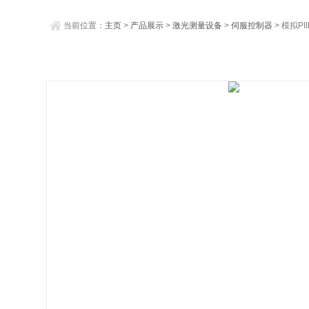
当前位置：
主页
>
产品展示
>
激光测量设备
>
伺服控制器
> 模拟PI