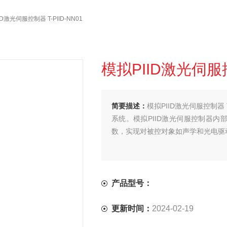
ID激光伺服控制器 T-PIID-NN01
模拟PIID激光伺服控制
简要描述：
模拟PIID激光伺服控制器
系统。模拟PIID激光伺服控制器
数，实现对被控对象如声学和光电驱
产品型号：
更新时间：
2024-02-19