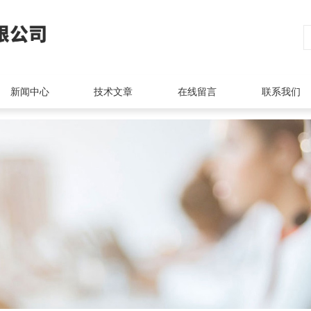
新闻中心
技术文章
在线留言
联系我们