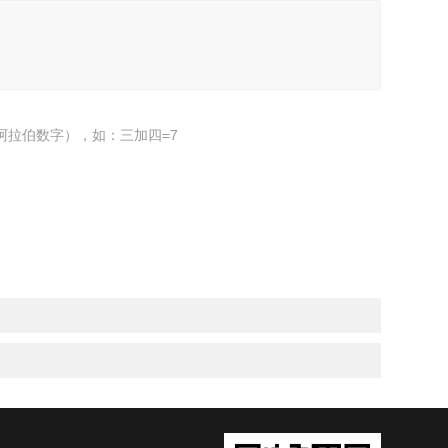
阿拉伯数字），如：三加四=7