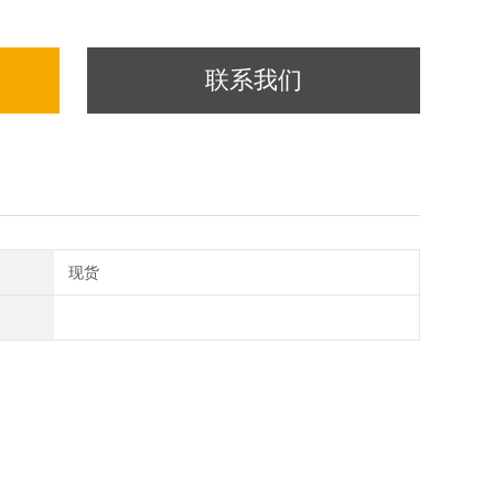
联系我们
现货