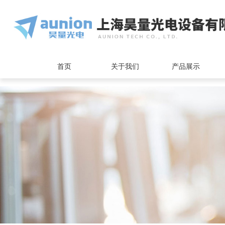
<
首页
关于我们
产品展示