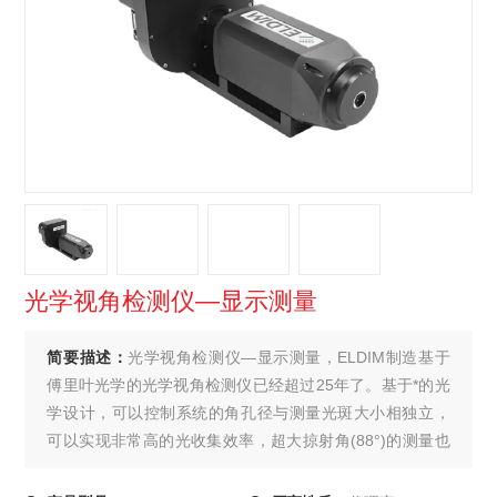
光学视角检测仪—显示测量
简要描述：
光学视角检测仪—显示测量，ELDIM制造基于
傅里叶光学的光学视角检测仪已经超过25年了。基于*的光
学设计，可以控制系统的角孔径与测量光斑大小相独立，
可以实现非常高的光收集效率，超大掠射角(88°)的测量也
具有很高的精度。