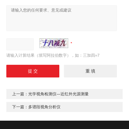
请输入计算结果（填写阿拉伯数字），如：三加四=7
上一篇：
光学视角检测仪—近红外光源测量
下一篇：
多谱段视角分析仪