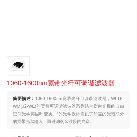
1060-1600nm宽带光纤可调谐滤波器
简要描述：
1060-1600nm宽带光纤可调谐滤波器，WLTF-
WM(或-WE)的宽带可调谐滤波器系列结合衍射光栅的自由
空间光学傅里叶变换。*的光学设计提供了所需的光谱成分
的宽带光谱输入，而过滤剩余波段的光谱。