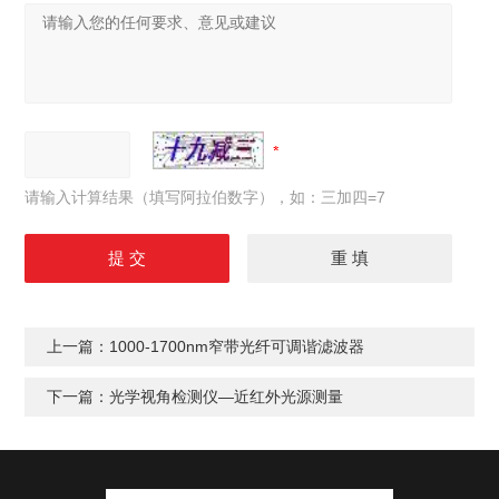
请输入计算结果（填写阿拉伯数字），如：三加四=7
上一篇：
1000-1700nm窄带光纤可调谐滤波器
下一篇：
光学视角检测仪—近红外光源测量